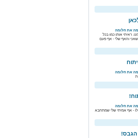
ימה את חלומה
ו. ראיתי אותו כמו בכל
שאני והאף שלי - אף פעם
ימה את חלומה
ת
ימה את חלומה
לו - אף אמיתי שלי שמתחבא