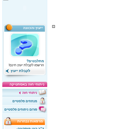
ייעוץ והכוונה
מתלבטים?
הרשמו לקבלת יעוץ חינם!
לקבלת ייעוץ
ניתוחי חזה באסתטיקה
ניתוחי חזה
מנתחים פלסטיים
פורום ניתוחים פלסטיים
מרפאות נבחרות
ד"ר רוני מוסקונה-