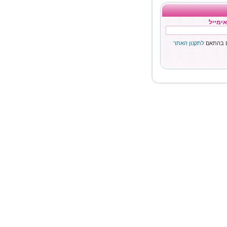
אימייל
ם בהתאם
לתקנון האתר