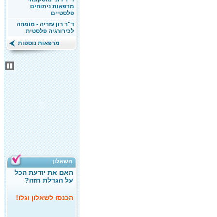
מרפאות ניתוחים
פלסטיים
ד"ר רון עזריה - מומחה
לכירורגיה פלסטית
מרפאות נוספות
השאלון
האם את יודעת הכל
על הגדלת חזה?
הכנסו לשאלון וגלו!