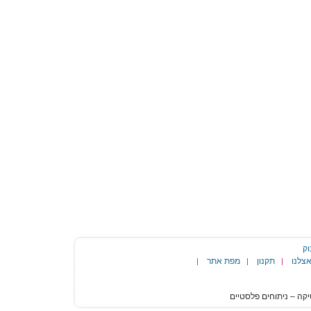
וק
צלנו
תקנון
מפת אתר
|
|
|