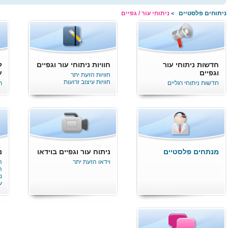
ניתוחים פלסטיים
ניתוחי עור / גפיים
>
חדשות ניתוחי עור
חוויות ניתוחי עור וגפיים
ל
וגפיים
ע
חוויות הזעת יתר
חוויות עיצוב זרועות
חדשות ניתוחי רגליים
ת
מנתחים פלסטיים
ניתוח עור וגפיים בוידאו
נ
וידאו הזעת יתר
ה
ה
מ
ע