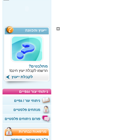
ייעוץ והכוונה
מתלבטים?
הרשמו לקבלת יעוץ חינם!
לקבלת ייעוץ
ניתוחי עור וגפיים
ניתוחי עור / גפיים
מנתחים פלסטיים
פורום ניתוחים פלסטיים
מרפאות נבחרות
ד"ר רון עזריה - מומחה