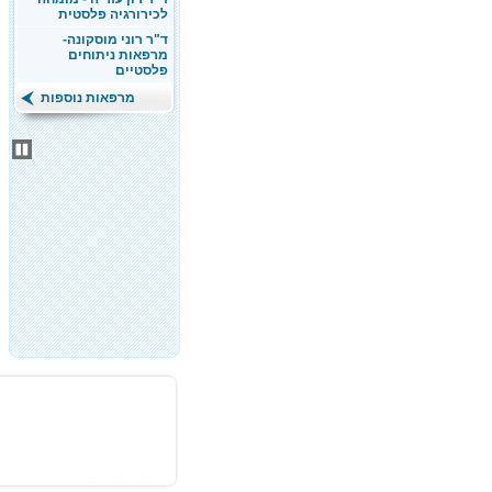
לכירורגיה פלסטית
ד"ר רוני מוסקונה-
מרפאות ניתוחים
פלסטיים
מרפאות נוספות