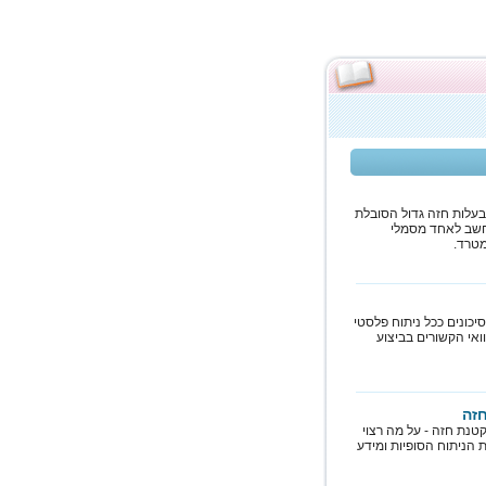
בעלות חזה גדול הסובלת
נחשב לאחד מסמלי
מטרד.
יכונים ככל ניתוח פלסטי
וואי הקשורים בביצוע
זה
נת חזה - על מה רצוי
 הניתוח הסופיות ומידע