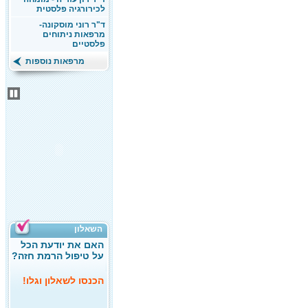
לכירורגיה פלסטית
ד"ר רוני מוסקונה-
מרפאות ניתוחים
פלסטיים
מרפאות נוספות
השאלון
האם את יודעת הכל
על טיפול הרמת חזה?
הכנסו לשאלון וגלו!