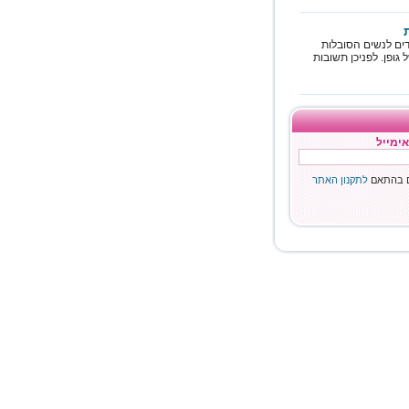
ים לנשים הסובלות
 גופן. לפניכן תשובות
אימייל
ם בהתאם
לתקנון האתר