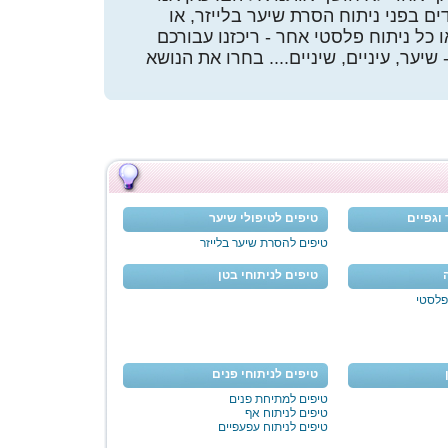
ם בפני ניתוח הסרת שיער בלייזר, או
ו כל ניתוח פלסטי אחר - ריכזנו עבורכם
יער, עיניים, שיניים.... בחרו את הנושא
 וגפיים
טיפים לטיפולי שיער
טיפים להסרת שיער בלייזר
טיפים לניתוחי בטן
פלסטי
טיפים לניתוחי פנים
טיפים למתיחת פנים
טיפים לניתוח אף
טיפים לניתוח עפעפיים