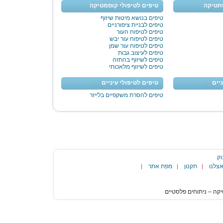
סתטיקה
טיפים לטיפולי קוסמטיקה
טיפים בנושא מיטות שיזוף
טיפים לבניית ציפורניים
טיפים לטיפוח העור
טיפים לטיפוח עור יבש
טיפים לטיפוח עור שמן
טיפים לעיצוב גבות
טיפים לשיזוף בהתזה
טיפים לשיזוף מלאכותי
יים
טיפים לטיפולי עיניים
טיפים להסרת משקפיים בלייזר
וק
צלנו
תקנון
מפת אתר
|
|
|
הגעת
לסוף