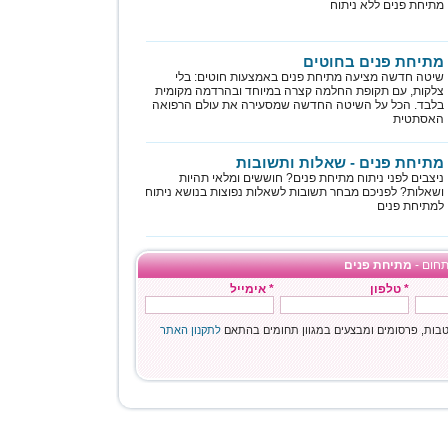
מתיחת פנים ללא ניתוח
מתיחת פנים בחוטים
שיטה חדשה מציעה מתיחת פנים באמצעות חוטים: בלי
צלקות, עם תקופת החלמה קצרה במיוחד ובהרדמה מקומית
בלבד. הכל על השיטה החדשה שמסעירה את עולם הרפואה
האסתטית
מתיחת פנים - שאלות ותשובות
ניצבים לפני ניתוח מתיחת פנים? חוששים ומלאי תהיות
ושאלות? לפניכם מבחר תשובות לשאלות נפוצות בנושא ניתוח
למתיחת פנים
תחום -
מתיחת פנים
* טלפון
* אימייל
ות, פרסומים ומבצעים במגוון תחומים בהתאם
לתקנון האתר