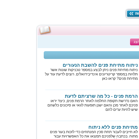
צג
ניתוח מתיחת פנים להשבת הנעורים
ניתוח מתיחת פנים ניתן לבצע במספר טכניקות שונות אשר
תלויות במספר קריטריונים אינדיבידואלים. רוצים לדעת עוד על
מתיחת פנים? קראו כאן
הרמת פנים - כל מה שרציתם לדעת
האם נדרשת תקופת החלמה לאחר הרמת פנים, כיצד יראו
פניכם לאחר מכן והאם ישנן תופעות לוואי או סיכונים כלשהם
שיש להיות ערים להם
מתיחת פנים ללא ניתוח
לא חייבים לעבור תחת סכין המנתחים כדי לזכות בעור פנים
מתוח. בכתבה שלפניכם תמצאו את כל האפשרויות עבור