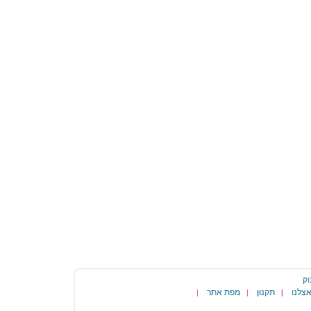
וק
צלנו
תקנון
מפת אתר
|
|
|