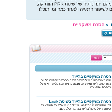
בשיטה החדישה - אינטראלאסיק, מהם יתרונותיה של שיטת PRK הוותיקה,
ם לשיפור הראייה ולאחר כמה זמן תוכלו
הסרת משקפיים
>
הצג
הסרת משקפיים בלייזר
אילו בעיות ראייה יכול לפתור ניתוח הסרת משקפיים בלייזר,
כיצד פועל לייזר ומידע על מבנה קרנית העין עליה הוא פועל
בכתבה שלפניכם
הסרת משקפיים בלייזר בשיטת Lasik
למי מתאימה שיטת Lasik וכיצד היא פועלת. כל המידע על
שיטה זו של טיפול בלייזר בכתבה שלפניכם.