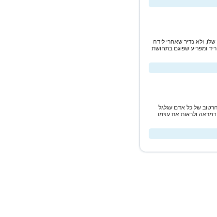
לו, ולא נדיר שאחרי לידה
טריד ומפריע שפוגם בתחושת
 הרטוב של כל אדם עגלגל
 במראה ולראות את עצמו