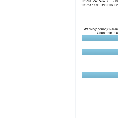
אתר הרשמי של האיגוד
 אודותינו חברי האיגוד
Warning
: count(): Para
Countable in
/