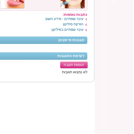
כתבות נוספות:
עיבוי שפתיים - מידע חשוב
הזרקת סיליקון
עיבוי שפתיים בסיליקון
תגובות פייסבוק
רשימת התגובות
הוספת תגובה
לא נמצאו תגובות