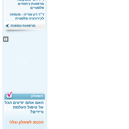
מרפאות ניתוחים
פלסטיים
ד"ר רון עזריה - מומחה
לכירורגיה פלסטית
מרפאות נוספות
השאלון
האם אתם יודעים הכל
על טיפול העלמת
ורידים?
הכנסו לשאלון וגלו!