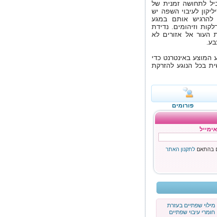
ביל לתחושה זמנית של
ליקון לעיבוי השפה יש
 להרגיש אותם במגע
לקות וזיהומים. נדידת
ת העור אל אזורים לא
בע.
ע המוצע באינטרנט כדי
ית בכל הנוגע להזרקת
פורומים
אימייל
ם בהתאם
לתקנון האתר
מילוי שפתיים בעזרת
חומרי עיבוי שפתיים