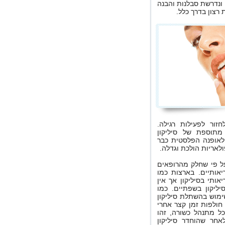
 ונדרשת סבלנות והבנה
רצון בדרך כלל.
זור לפעילות רגילה.
מתוספת של סיליקון
 לאופנה הפלסטית כבר
לאריות הולכת וגדלה.
ל פי שחלק מהרופאים
יאותיים. בארצות כמו
ותי בסיליקון אך אין
ליקון בשפתיים. כמו
שימוש בהשתלת סיליקון
 חולפות זמן קצר אחרי
כל מתנהל כשורה, זהו
לאחר שהוחדר סיליקון