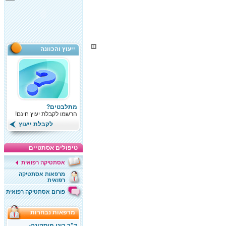
ייעוץ והכוונה
מתלבטים?
הרשמו לקבלת יעוץ חינם!
לקבלת ייעוץ
טיפולים אסתטיים
אסתטיקה רפואית
מרפאות אסתטיקה
רפואית
פורום אסתטיקה רפואית
מרפאות נבחרות
ד"ר רוני מוסקונה-