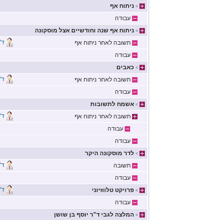
ניתוח אף
>
עבודה
ניתוח אף שנה וחודשיים אצל מוסקונה
>
ד"
תשובה לאחר ניתוח אף
עבודה
כאבים
>
ד"
תשובה לאחר ניתוח אף
עבודה
אשמח לתשובות
>
ד"
תשובה לאחר ניתוח אף
עבודה
עבודה
לדר מוסקונה היקר
>
ד"
תשובה
עבודה
ד"
פרויקט טלווזיוני
>
עבודה
המלצה לגבי ד"ר יוסף בן שושן
>