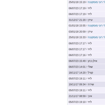
ר רוני מוסקונה
15:19 25/01/18
/
ליזי
17:19 06/07/23
/
ליזי
17:19 06/07/23
/
עידן
21:20 31/12/17
/
ר רוני מוסקונה
15:55 01/01/18
/
עידן
20:59 03/01/18
/
ר רוני מוסקונה
15:33 25/01/18
/
ליזי
17:17 06/07/23
/
ליזי
17:17 06/07/23
/
ליזי
17:16 06/07/23
/
אילן כהן
15:49 06/07/23
/
שולי
14:01 06/07/23
/
קורל
14:20 18/11/17
/
ליזי
19:11 05/07/23
/
שירה
09:34 19/11/17
/
ליזי
19:11 05/07/23
/
איב
08:59 21/11/17
/
ליזי
19:10 05/07/23
/