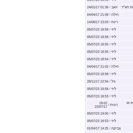
 חוו''ד
יואב
01:36 24/01/17
/
הילה
21:08 04/04/17
/
רינת
23:03 14/08/17
/
ליזי
18:58 05/07/23
/
ליזי
18:58 05/07/23
/
ליזי
18:55 05/07/23
/
ליזי
18:55 05/07/23
/
ליזי
18:54 05/07/23
/
הילה
21:02 04/04/17
/
ליזי
18:58 05/07/23
/
גיל
22:56 28/11/17
/
ליזי
18:58 05/07/23
/
ליזי
18:53 05/07/23
/
 או
18:02
רונית
/
22/07/17
ליזי
19:00 05/07/23
/
ליזי
18:53 05/07/23
/
צביקה
14:25 01/04/17
/