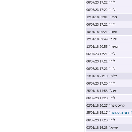
ליזי
17:22 06/07/23
/
ליזי
17:22 06/07/23
/
סתיו
03:01 12/01/18
/
ליזי
17:22 06/07/23
/
נועם
09:21 10/01/18
/
יואב
09:49 12/01/18
/
המשך
20:55 13/01/18
/
ליזי
17:21 06/07/23
/
ליזי
17:21 06/07/23
/
ליזי
17:21 06/07/23
/
אלה
21:19 23/01/18
/
ליזי
17:20 06/07/23
/
מיכל
14:58 25/01/18
/
ליזי
17:20 06/07/23
/
קריסטינה
20:27 02/01/18
/
ר רוני מוסקונה
15:17 25/01/18
/
ליזי
17:20 06/07/23
/
שגיא
16:26 03/01/18
/