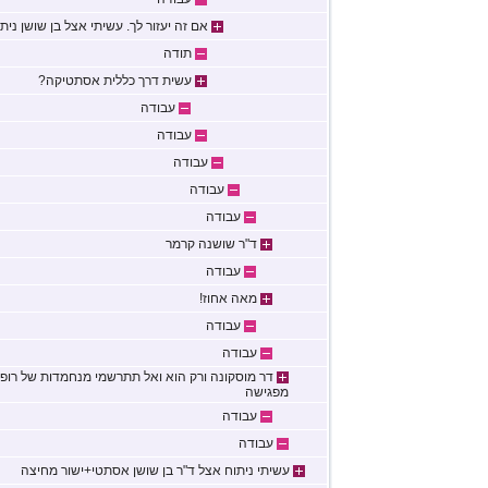
אם זה יעזור לך. עשיתי אצל בן שושן ניתוח
תודה
עשית דרך כללית אסתטיקה?
עבודה
עבודה
עבודה
עבודה
עבודה
ד"ר שושנה קרמר
עבודה
מאה אחוז!
עבודה
עבודה
דר מוסקונה ורק הוא ואל תתרשמי מנחמדות של רופא
מפגישה
עבודה
עבודה
עשיתי ניתוח אצל ד"ר בן שושן אסתטי+ישור מחיצה