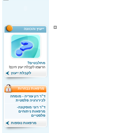
ייעוץ והכוונה
מתלבטים?
הרשמו לקבלת יעוץ חינם!
לקבלת ייעוץ
מרפאות נבחרות
ד"ר רון עזריה - מומחה
לכירורגיה פלסטית
ד"ר רוני מוסקונה-
מרפאות ניתוחים
פלסטיים
מרפאות נוספות