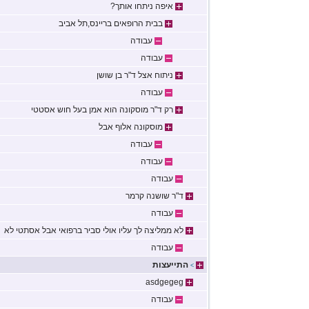
איפה ניתחו אותך?
בבית הרופאים בריינס,תל אביב
עבודה
עבודה
ניתוח אצל ד"ר בן שושן
עבודה
רק ד"ר מוסקונה הוא אמן בעל חוש אסטטי
מוסקונה אלוף אבל
עבודה
עבודה
עבודה
ד"ר שושנה קרמר
עבודה
לא ממליצה לך עליו אולי סביר ברפואי אבל אסתטי לא
עבודה
התייעצות
>
asdgegeg
עבודה