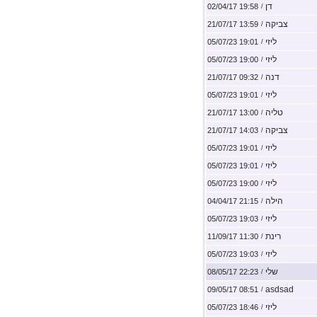
דן
19:58 02/04/17
/
צביקה
13:59 21/07/17
/
ליזי
19:01 05/07/23
/
ליזי
19:00 05/07/23
/
דנה
09:32 21/07/17
/
ליזי
19:01 05/07/23
/
טליה
13:00 21/07/17
/
צביקה
14:03 21/07/17
/
ליזי
19:01 05/07/23
/
ליזי
19:01 05/07/23
/
ליזי
19:00 05/07/23
/
הילה
21:15 04/04/17
/
ליזי
19:03 05/07/23
/
רינת
11:30 11/09/17
/
ליזי
19:03 05/07/23
/
שלי
22:23 08/05/17
/
asdsad
08:51 09/05/17
/
ליזי
18:46 05/07/23
/