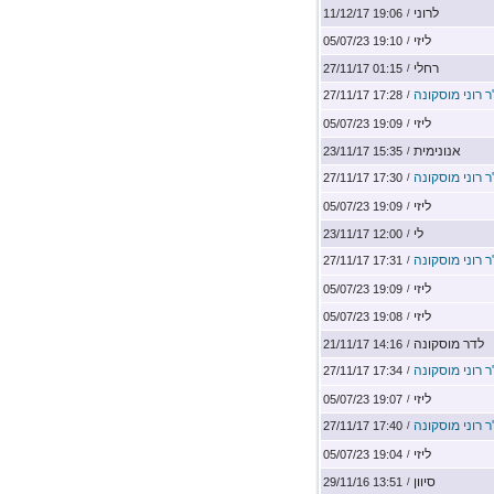
לרוני
19:06 11/12/17
/
ליזי
19:10 05/07/23
/
רחלי
01:15 27/11/17
/
ר רוני מוסקונה
17:28 27/11/17
/
ליזי
19:09 05/07/23
/
אנונימית
15:35 23/11/17
/
ר רוני מוסקונה
17:30 27/11/17
/
ליזי
19:09 05/07/23
/
לי
12:00 23/11/17
/
ר רוני מוסקונה
17:31 27/11/17
/
ליזי
19:09 05/07/23
/
ליזי
19:08 05/07/23
/
לדר מוסקונה
14:16 21/11/17
/
ר רוני מוסקונה
17:34 27/11/17
/
ליזי
19:07 05/07/23
/
ר רוני מוסקונה
17:40 27/11/17
/
ליזי
19:04 05/07/23
/
סיוון
13:51 29/11/16
/