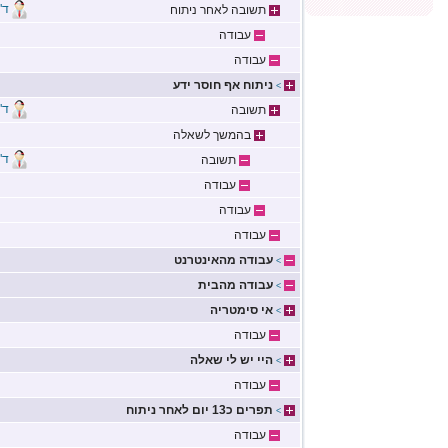
ד"
תשובה לאחר ניתוח
עבודה
עבודה
ניתוח אף חוסר ידע
>
ד"
תשובה
בהמשך לשאלה
ד"
תשובה
עבודה
עבודה
עבודה
עבודה מהאינטרנט
>
עבודה מהבית
>
אי סימטריה
>
עבודה
היי יש לי שאלה
>
עבודה
תפרים כ13 יום לאחר ניתוח
>
עבודה