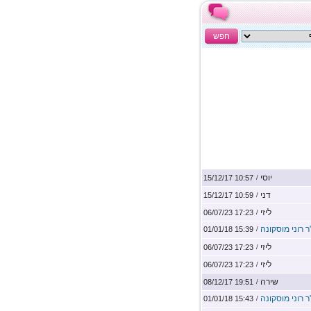
חפש
יוסי
10:57 15/12/17
/
דני
10:59 15/12/17
/
ליזי
17:23 06/07/23
/
ר רוני מוסקונה
15:39 01/01/18
/
ליזי
17:23 06/07/23
/
ליזי
17:23 06/07/23
/
שירה
19:51 08/12/17
/
ר רוני מוסקונה
15:43 01/01/18
/