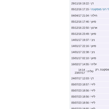
דן
19:22 29/11/16
/
ר רוני מוסקונה
17:15 05/12/16
/
הילה
21:04 04/04/17
/
סיוון
17:46 05/12/16
/
ארנון
22:50 05/12/16
/
סיוון
23:49 05/12/16
/
ניב
19:37 14/01/17
/
סיוון
22:16 14/01/17
/
ניב
22:38 14/01/17
/
סיוון
02:10 15/01/17
/
יוליה
14:55 16/02/17
/
וסקונה. רק
14:14
טליה
/
23/07/17
דן
12:03 24/07/17
/
ליזי
18:57 05/07/23
/
ליזי
18:56 05/07/23
/
ליזי
18:56 05/07/23
/
ליזי
18:56 05/07/23
/
ליזי
18:55 05/07/23
/