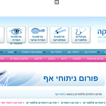
מנתחים
מרפאות
מרפאות
מרפאות
פלסטיים
אסתטיקה
הסרת שיער
הסרת
משקפיים
ם
ניתוחי בטן
ניתוחי אגן
ניתוחי עור
אסתטיקה רפואית
שיער
פורום מרפאות
תמונות
וידאו
טיפים
חדשות
גולשים מספרים
בלוג
פורום ניתוחי אף
פורום ניתוחים פלסטיים בנושא
ניתוח אף
.
ניתוחים פלסטיים
פורום רופאים
פורום ניתוחים פלסטיים
פורום ניתוחי אף
>
>
>