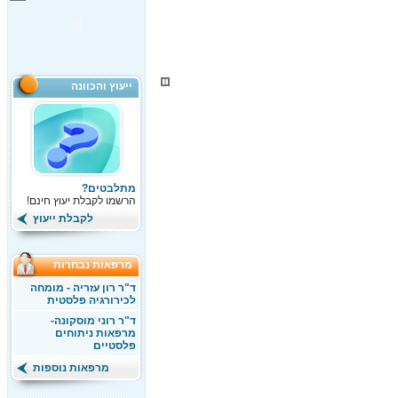
ייעוץ והכוונה
מתלבטים?
הרשמו לקבלת יעוץ חינם!
לקבלת ייעוץ
מרפאות נבחרות
ד"ר רון עזריה - מומחה
לכירורגיה פלסטית
ד"ר רוני מוסקונה-
מרפאות ניתוחים
פלסטיים
מרפאות נוספות