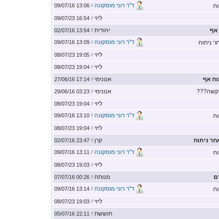
ד"ר רוני מוסקונה
וח
13:06 09/07/16
/
ליזי
16:54 09/07/23
/
 אף
יהודית
13:54 02/07/16
/
ד"ר רוני מוסקונה
ר ניתוח
13:09 09/07/16
/
ליזי
19:05 08/07/23
/
ליזי
19:04 08/07/23
/
וח אף
אנונימי
17:14 27/06/16
/
קשה???
אנונימי
03:23 29/06/16
/
ליזי
19:04 08/07/23
/
ד"ר רוני מוסקונה
וח
13:10 09/07/16
/
ליזי
19:04 08/07/23
/
חר ניתוח
קרן
23:47 02/07/16
/
ד"ר רוני מוסקונה
וח
13:11 09/07/16
/
ליזי
19:03 08/07/23
/
ם
מנותח
00:26 07/07/16
/
ד"ר רוני מוסקונה
וח
13:14 09/07/16
/
ליזי
19:03 08/07/23
/
חוששת
22:11 05/07/16
/