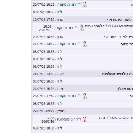
ד"ר רוני מוסקונה
וח
16:23 20/07/16
/
ליזי
18:58 08/07/23
/
לאחר ניתוח אף
שרון
17:32 19/07/16
/
תשובה טיפול מזוטרפיה SKIN GLOW לאחר ניתוח
16:02
ד"ר רוני מוסקונה
/
20/07/16
ים לאחר ניתוח אף
שרון
16:45 20/07/16
/
ד"ר רוני מוסקונה
ר ניתוח
14:12 21/07/16
/
ליזי
18:58 08/07/23
/
ליזי
18:57 08/07/23
/
ליזי
18:38 08/07/23
/
שה גולדשר המלצות
אלה
13:16 24/07/16
/
ליזי
18:38 08/07/23
/
תוח אצלך
מיה
15:15 21/07/16
/
ד"ר רוני מוסקונה
וח
17:42 25/07/16
/
ליזי
18:37 08/07/23
/
מעיין
09:27 22/07/16
/
ח קעקוע וטיפולי הצרת
17:52
ד"ר רוני מוסקונה
/
25/07/16
ליזי
18:36 08/07/23
/