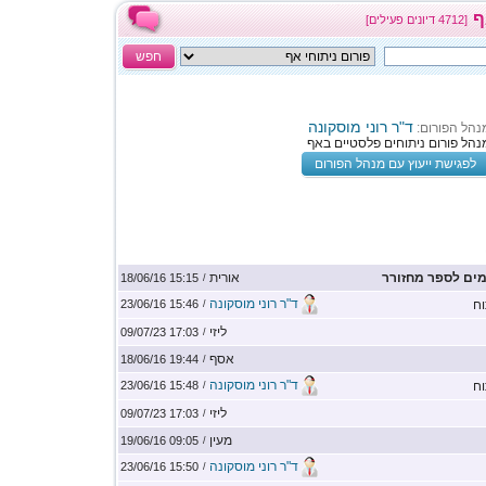
ף
[4712 דיונים פעילים]
חפש
ד"ר רוני מוסקונה
נהל הפורום:
נהל פורום ניתוחים פלסטיים באף
לפגישת ייעוץ עם מנהל הפורום
מים לספר מחזורר
אורית
15:15 18/06/16
/
ד"ר רוני מוסקונה
וח
15:46 23/06/16
/
ליזי
17:03 09/07/23
/
אסף
19:44 18/06/16
/
ד"ר רוני מוסקונה
וח
15:48 23/06/16
/
ליזי
17:03 09/07/23
/
מעין
09:05 19/06/16
/
ד"ר רוני מוסקונה
15:50 23/06/16
/