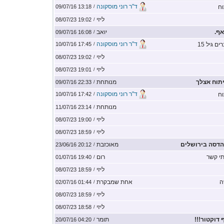
ד"ר רוני מוסקונה
וח
13:18 09/07/16
/
ליזי
19:02 08/07/23
/
יואב
16:08 09/07/16
/
ד"ר רוני מוסקונה
 גיל 15
17:45 10/07/16
/
ליזי
19:02 08/07/23
/
ליזי
19:01 08/07/23
/
מנותחת
22:33 09/07/16
/
ד"ר רוני מוסקונה
וח
17:42 10/07/16
/
מנותחת
23:14 11/07/16
/
ליזי
19:00 08/07/23
/
ליזי
18:59 08/07/23
/
הדסה בירושלים
מאוכזבת
20:12 23/06/16
/
י קשר
רום
19:40 01/07/16
/
ליזי
18:59 08/07/23
/
ה
אחת שמבקרת
01:44 02/07/16
/
ליזי
18:59 08/07/23
/
ליזי
18:58 08/07/23
/
דוקטור!!!
תומר
04:20 20/07/16
/