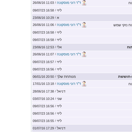
ד"ר רוני מוסקונה
וח
11:03 26/06/16
/
ליזי
16:58 09/07/23
/
א
10:29 23/06/16
/
ד"ר רוני מוסקונה
ח נזקי שמש
11:06 26/06/16
/
ליזי
16:58 09/07/23
/
ליזי
16:58 09/07/23
/
וח
אלי
12:53 23/06/16
/
ד"ר רוני מוסקונה
11:07 26/06/16
/
ליזי
16:57 09/07/23
/
ליזי
16:56 09/07/23
/
ם-חוששת
מנותחת שלך
20:50 06/01/16
/
ד"ר רוני מוסקונה
וח
13:18 17/01/16
/
דניאל
17:38 28/06/16
/
שני
10:24 03/07/16
/
ליזי
16:56 09/07/23
/
ליזי
16:56 09/07/23
/
ליזי
16:55 09/07/23
/
דניאל
17:29 01/07/16
/