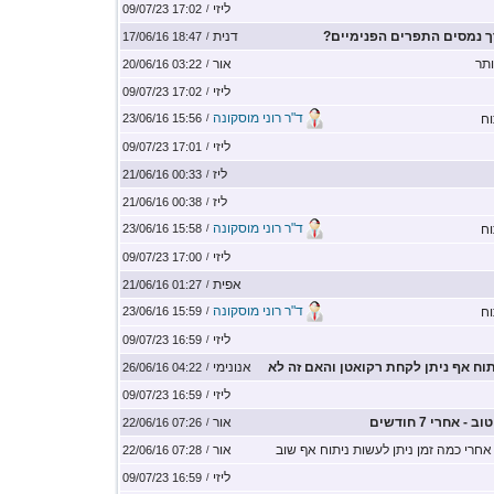
ליזי
17:02 09/07/23
/
ך נמסים התפרים הפנימיים?
דנית
18:47 17/06/16
/
ותר
אור
03:22 20/06/16
/
ליזי
17:02 09/07/23
/
ד"ר רוני מוסקונה
וח
15:56 23/06/16
/
ליזי
17:01 09/07/23
/
ליז
00:33 21/06/16
/
ליז
00:38 21/06/16
/
ד"ר רוני מוסקונה
וח
15:58 23/06/16
/
ליזי
17:00 09/07/23
/
אפית
01:27 21/06/16
/
ד"ר רוני מוסקונה
וח
15:59 23/06/16
/
ליזי
16:59 09/07/23
/
וח אף ניתן לקחת רקואטן והאם זה לא
אנונימי
04:22 26/06/16
/
ליזי
16:59 09/07/23
/
 אחרי 7 חודשים
אור
07:26 22/06/16
/
חרי כמה זמן ניתן לעשות ניתוח אף שוב
אור
07:28 22/06/16
/
ליזי
16:59 09/07/23
/