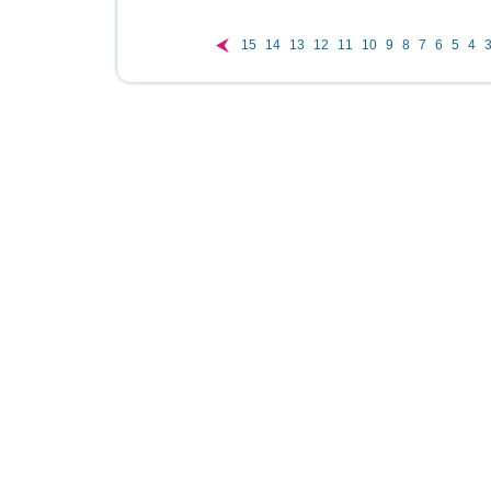
15
14
13
12
11
10
9
8
7
6
5
4