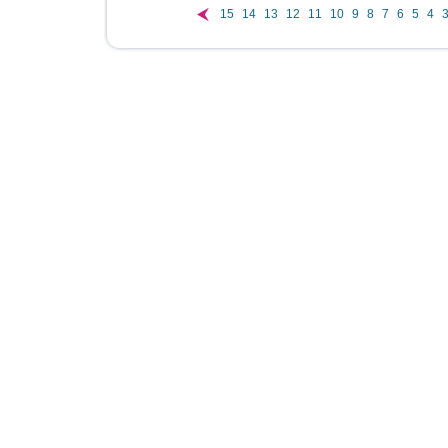
15
14
13
12
11
10
9
8
7
6
5
4