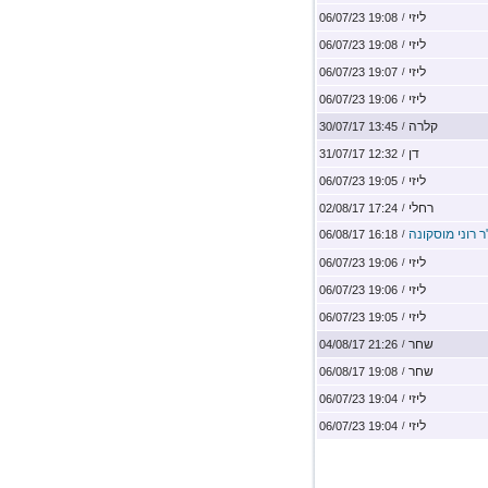
ליזי
19:08 06/07/23
/
ליזי
19:08 06/07/23
/
ליזי
19:07 06/07/23
/
ליזי
19:06 06/07/23
/
קלרה
13:45 30/07/17
/
דן
12:32 31/07/17
/
ליזי
19:05 06/07/23
/
רחלי
17:24 02/08/17
/
ר רוני מוסקונה
16:18 06/08/17
/
ליזי
19:06 06/07/23
/
ליזי
19:06 06/07/23
/
ליזי
19:05 06/07/23
/
שחר
21:26 04/08/17
/
שחר
19:08 06/08/17
/
ליזי
19:04 06/07/23
/
ליזי
19:04 06/07/23
/