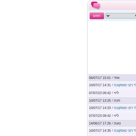
חפש
אתי
15:01 06/07/17
/
ר רוני מוסקונה
14:31 10/07/17
/
ליזי
09:42 07/07/23
/
חנה
13:25 10/07/17
/
ר רוני מוסקונה
14:33 10/07/17
/
ליזי
09:42 07/07/23
/
נועה
17:26 14/06/17
/
ר רוני מוסקונה
14:35 10/07/17
/