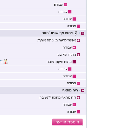
עבודה
עבודה
עבודה
עבודה
ניתוח אף שניוני/חוזר
>
אפשר לדעת מי ניתח אותך?
עבודה
ניתוח אף שני
ד"
ניתוח תיקון תגובה
עבודה
עבודה
עבודה
ריח מהאף
>
ריח מהאף מחכה לתשובה
עבודה
עבודה
הוספת הודעה