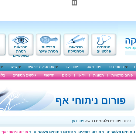
מנתחים
מרפאות
מרפאות
מרפאות
פלסטיים
אסתטיקה
הסרת שיער
הסרת
משקפיים
ם
ניתוחי בטן
ניתוחי אגן
ניתוחי עור
אסתטיקה רפואית
שיער
פורום מרפאות
תמונות
וידאו
טיפים
חדשות
גולשים מספרים
בלוג
פורום ניתוחי אף
פורום ניתוחים פלסטיים בנושא
ניתוח אף
.
ניתוחים פלסטיים
פורום רופאים
פורום ניתוחים פלסטיים
פורום ניתוחי אף
>
>
>