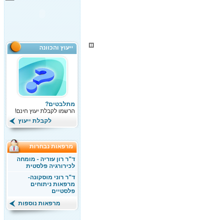
ייעוץ והכוונה
מתלבטים?
הרשמו לקבלת יעוץ חינם!
לקבלת ייעוץ
מרפאות נבחרות
ד"ר רון עזריה - מומחה
לכירורגיה פלסטית
ד"ר רוני מוסקונה-
מרפאות ניתוחים
פלסטיים
מרפאות נוספות