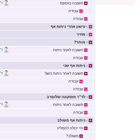
ד"
תשובה בוטוקס
עבודה
עבודה
עישון אחרי ניתוח אף
>
מחיר
>
מותר?
>
ד"
תשובה לאחר ניתוח
עבודה
ניתוח אף שני
>
ד"
תשובה לאחר ניתוח כושל
עבודה
עבודה
לד"ר מוסקונה שלוםרב
>
ד"
תשובה לאחר ניתוח
עבודה
ניתוח אף משולב
>
היי יכולה להמליץ
משולב?