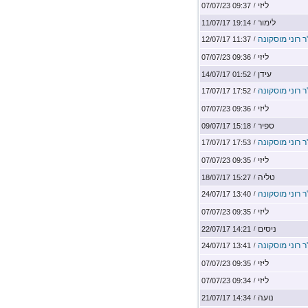
ליזי
09:37 07/07/23
/
לימור
19:14 11/07/17
/
ר רוני מוסקונה
11:37 12/07/17
/
ליזי
09:36 07/07/23
/
עידן
01:52 14/07/17
/
ר רוני מוסקונה
17:52 17/07/17
/
ליזי
09:36 07/07/23
/
ספיר
15:18 09/07/17
/
ר רוני מוסקונה
17:53 17/07/17
/
ליזי
09:35 07/07/23
/
טליה
15:27 18/07/17
/
ר רוני מוסקונה
13:40 24/07/17
/
ליזי
09:35 07/07/23
/
ניסים
14:21 22/07/17
/
ר רוני מוסקונה
13:41 24/07/17
/
ליזי
09:35 07/07/23
/
ליזי
09:34 07/07/23
/
נועה
14:34 21/07/17
/