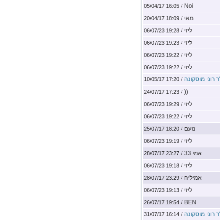
Noi
16:05 05/04/17
/
מאי
18:09 20/04/17
/
ליזי
19:28 06/07/23
/
ליזי
19:23 06/07/23
/
ליזי
19:22 06/07/23
/
ליזי
19:22 06/07/23
/
ר רוני מוסקונה
17:20 10/05/17
/
((
17:23 24/07/17
/
ליזי
19:29 06/07/23
/
ליזי
19:22 06/07/23
/
נועם
18:20 25/07/17
/
ליזי
19:19 06/07/23
/
אמי 33
23:27 28/07/17
/
ליזי
19:18 06/07/23
/
אמיליה
23:29 28/07/17
/
ליזי
19:13 06/07/23
/
BEN
19:54 26/07/17
/
ר רוני מוסקונה
16:14 31/07/17
/