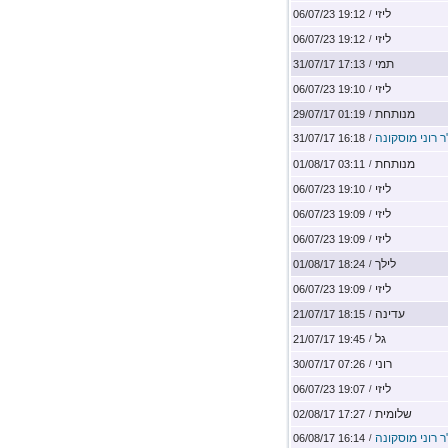
ליזי
19:12 06/07/23
/
ליזי
19:12 06/07/23
/
תמי
17:13 31/07/17
/
ליזי
19:10 06/07/23
/
מנותחת
01:19 29/07/17
/
ר רוני מוסקונה
16:18 31/07/17
/
מנותחת
03:11 01/08/17
/
ליזי
19:10 06/07/23
/
ליזי
19:09 06/07/23
/
ליזי
19:09 06/07/23
/
לילך
18:24 01/08/17
/
ליזי
19:09 06/07/23
/
עדינה
18:15 21/07/17
/
גל
19:45 21/07/17
/
רוני
07:26 30/07/17
/
ליזי
19:07 06/07/23
/
שלומית
17:27 02/08/17
/
ר רוני מוסקונה
16:14 06/08/17
/