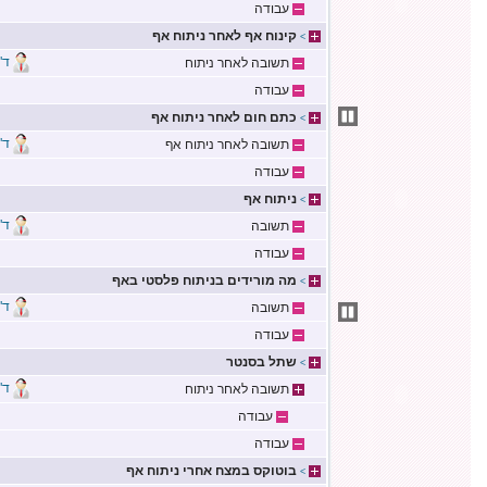
עבודה
קינוח אף לאחר ניתוח אף
>
ד"
תשובה לאחר ניתוח
עבודה
כתם חום לאחר ניתוח אף
>
ד"
תשובה לאחר ניתוח אף
עבודה
ניתוח אף
>
ד"
תשובה
עבודה
מה מורידים בניתוח פלסטי באף
>
ד"
תשובה
עבודה
שתל בסנטר
>
ד"
תשובה לאחר ניתוח
עבודה
עבודה
בוטוקס במצח אחרי ניתוח אף
>