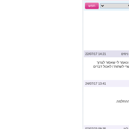
חפש
ניסים
14:21 22/07/17
ונאמר לי שאסור לצרוך
רי לשתות / לאכול דברים
13:41 24/07/17
ההחלמה.
ליזי
09:35 07/07/23