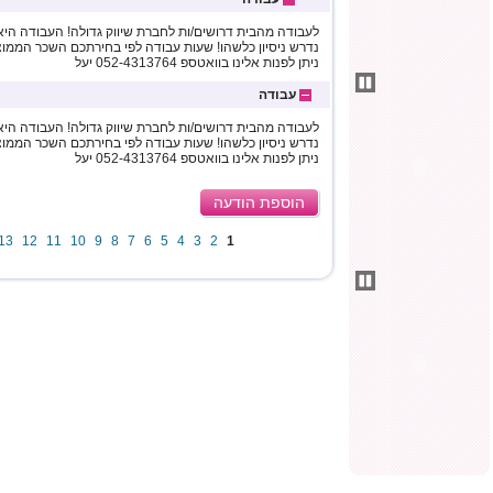
לעבודה מהבית דרושים/ות לחברת שיווק גדולה! העבודה היא ב
ניתן לפנות אלינו בוואטספ 052-4313764 יעל
עבודה
לעבודה מהבית דרושים/ות לחברת שיווק גדולה! העבודה היא ב
ניתן לפנות אלינו בוואטספ 052-4313764 יעל
הוספת הודעה
13
12
11
10
9
8
7
6
5
4
3
2
1