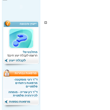
ייעוץ והכוונה
מתלבטים?
הרשמו לקבלת יעוץ חינם!
לקבלת ייעוץ
מרפאות נבחרות
ד"ר רוני מוסקונה-
מרפאות ניתוחים
פלסטיים
ד"ר רון עזריה - מומחה
לכירורגיה פלסטית
מרפאות נוספות