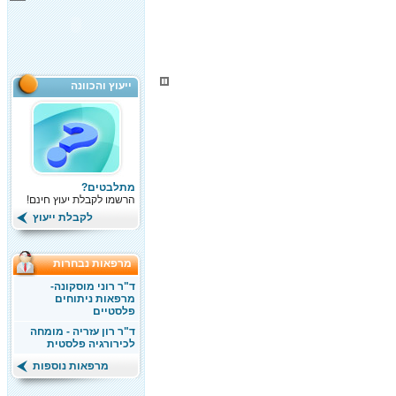
ייעוץ והכוונה
מתלבטים?
הרשמו לקבלת יעוץ חינם!
לקבלת ייעוץ
מרפאות נבחרות
ד"ר רוני מוסקונה-
מרפאות ניתוחים
פלסטיים
ד"ר רון עזריה - מומחה
לכירורגיה פלסטית
מרפאות נוספות