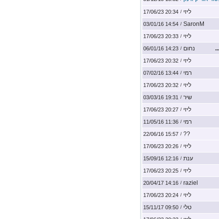
ליזי
20:34 17/06/23
/
SaronM
14:54 03/01/16
/
ליזי
20:33 17/06/23
/
נחום
14:23 06/01/16
/
ליזי
20:32 17/06/23
/
רמי
13:44 07/02/16
/
ליזי
20:32 17/06/23
/
שיר
19:31 03/03/16
/
ליזי
20:27 17/06/23
/
רמי
11:36 11/05/16
/
??
15:57 22/06/16
/
ליזי
20:26 17/06/23
/
ענת
12:16 15/09/16
/
ליזי
20:25 17/06/23
/
raziel
14:16 20/04/17
/
ליזי
20:24 17/06/23
/
טלי
09:50 15/11/17
/