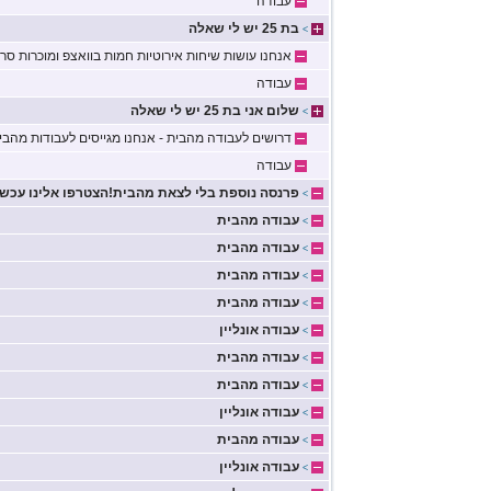
עבודה
בת 25 יש לי שאלה
>
אנחנו עושות שיחות אירוטיות חמות בוואצפ ומוכרות סר
עבודה
שלום אני בת 25 יש לי שאלה
>
דרושים לעבודה מהבית - אנחנו מגייסים לעבודות מהבי
עבודה
פרנסה נוספת בלי לצאת מהבית!הצטרפו אלינו עכשי
>
עבודה מהבית
>
עבודה מהבית
>
עבודה מהבית
>
עבודה מהבית
>
עבודה אונליין
>
עבודה מהבית
>
עבודה מהבית
>
עבודה אונליין
>
עבודה מהבית
>
עבודה אונליין
>