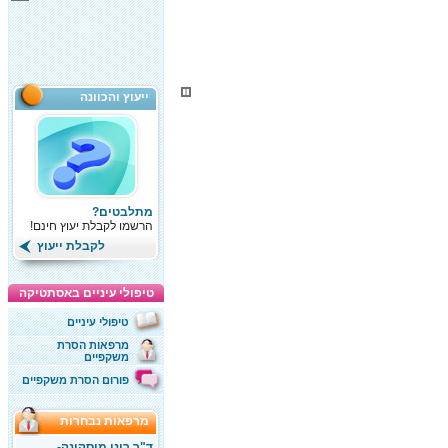
ייעוץ והכוונה
מתלבטים?
הרשמו לקבלת יעוץ חינם!
לקבלת ייעוץ
טיפולי עיניים באסתטיקה
טיפולי עיניים
מרפאות הסרת
משקפיים
פורום הסרת משקפיים
מרפאות נבחרות
ד"ר רוני מוסקונה-