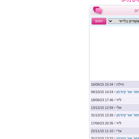
ים בלייזר
חפש
הילה
15:34 16/09/15
/
ור אור קיזרמן
14:24 06/10/15
/
ליזי
17:46 18/06/23
/
אלי
12:59 13/12/15
/
ור אור קיזרמן
13:26 31/12/15
/
ליזי
20:35 17/06/23
/
עדי
11:10 22/11/15
/
ור אור קיזרמן
13:32 31/12/15
/