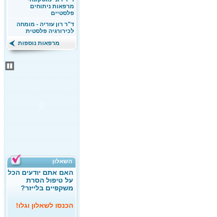
מרפאות ניתוחים
פלסטיים
ד"ר רון עזריה - מומחה
לכירורגיה פלסטית
מרפאות נוספות
השאלון
האם אתם יודעים הכל
על טיפול הסרת
משקפיים בלייזר?
הכנסו לשאלון וגלו!