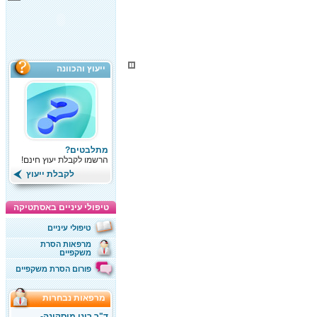
ייעוץ והכוונה
מתלבטים?
הרשמו לקבלת יעוץ חינם!
לקבלת ייעוץ
טיפולי עיניים באסתטיקה
טיפולי עיניים
מרפאות הסרת
משקפיים
פורום הסרת משקפיים
מרפאות נבחרות
ד"ר רוני מוסקונה-