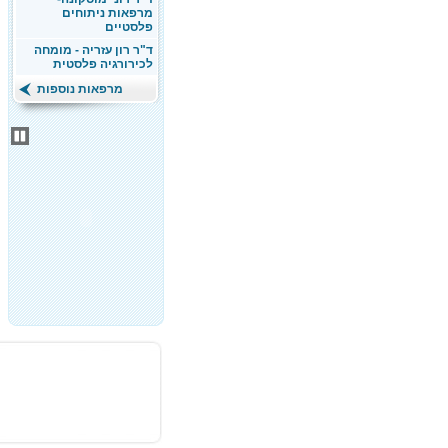
מרפאות ניתוחים
פלסטיים
ד"ר רון עזריה - מומחה
לכירורגיה פלסטית
מרפאות נוספות