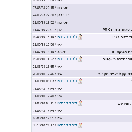
ליזי
16:54 28/06/23
/
יוסי כהן
22:15 27/06/23
/
קובי כהן
22:30 24/06/23
/
יוסי כהן
19:52 21/06/23
/
אחר ניתוח PRK
קרן
22:01 11/07/10
/
ד"ר דוד לנדאו
יתוח PRK
14:19 19/08/10
/
ליזי
16:56 21/06/23
/
רת משקפיים
ימימה
18:19 11/07/10
/
ד"ר דוד לנדאו
ייזר להסרת משקפיים
14:22 19/08/10
/
ליזי
16:55 21/06/23
/
יקון לראייה מקרוב
אתי
17:46 20/08/10
/
ד"ר דוד לנדאו
08:03 01/09/10
/
ליזי
16:54 21/06/23
/
שלי
17:40 31/08/10
/
ד"ר דוד לנדאו
בות המרשם
08:11 01/09/10
/
ליזי
16:54 21/06/23
/
שלו
17:31 16/09/10
/
ד"ר דוד לנדאו
21:17 08/10/10
/