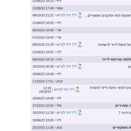
ליזי
16:53 21/06/23
/
אסף
17:49 21/09/10
/
ד"ר דוד לנדאו
תופעות לואי וסיבוכים אפשריים....
21:22 08/10/10
/
ליזי
16:53 21/06/23
/
ארי
18:06 05/10/10
/
ארי
19:04 07/10/10
/
ד"ר דוד לנדאו
 טיפול לייזר לרשתית.
21:29 08/10/10
/
ליזי
16:53 21/06/23
/
מה מניתוח לייזר
חיה
18:19 09/10/10
/
ד"ר דוד לנדאו
ם
06:36 10/10/10
/
ליזי
18:08 20/06/23
/
יונתן
17:51 17/10/10
/
ים לאחר ניתוח לייזר להסרת
12:09
ד"ר דוד לנדאו
/
19/10/10
ליזי
18:08 20/06/23
/
ה ומחירים
מלי
22:02 17/10/10
/
ד"ר דוד לנדאו
 לייזר ?
12:18 19/10/10
/
ליזי
18:05 20/06/23
/
ת משקפיים
נטע
11:06 25/10/10
/