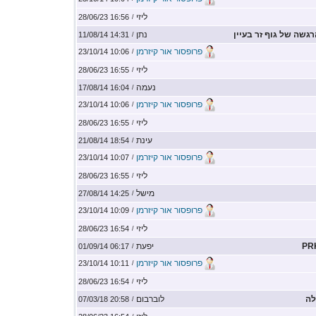
ליזי
16:56 28/06/23
/
גשה של גוף זר בעיין
נתן
14:31 11/08/14
/
פרופסור אור קיזרמן
10:06 23/10/14
/
ליזי
16:55 28/06/23
/
נעמה
16:04 17/08/14
/
פרופסור אור קיזרמן
10:06 23/10/14
/
ליזי
16:55 28/06/23
/
עינת
18:54 21/08/14
/
פרופסור אור קיזרמן
10:07 23/10/14
/
ליזי
16:55 28/06/23
/
מישל
14:25 27/08/14
/
פרופסור אור קיזרמן
10:09 23/10/14
/
ליזי
16:54 28/06/23
/
PR
יפעת
06:17 01/09/14
/
פרופסור אור קיזרמן
10:11 23/10/14
/
ליזי
16:54 28/06/23
/
לוברבום
20:58 07/03/18
/