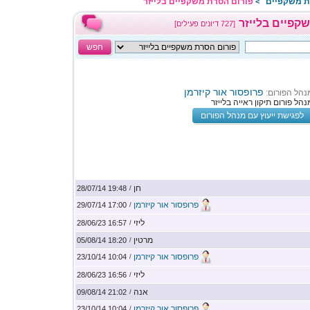
ת משקפיים
פורום הסרת משקפיים בלייזר
>
קפיים בלייזר
[727 דיונים פעילים]
חפש
פרופסור אור קיזרמן
נהל הפורום:
נהל פורום תיקון ראייה בלייזר
לפגישת ייעוץ עם מנהל הפורום
חן
19:48 28/07/14
/
פרופסור אור קיזרמן
17:00 29/07/14
/
ליזי
16:57 28/06/23
/
מרטין
18:20 05/08/14
/
פרופסור אור קיזרמן
10:04 23/10/14
/
ליזי
16:56 28/06/23
/
אנה
21:02 09/08/14
/
פרופסור אור קיזרמן
10:04 23/10/14
/