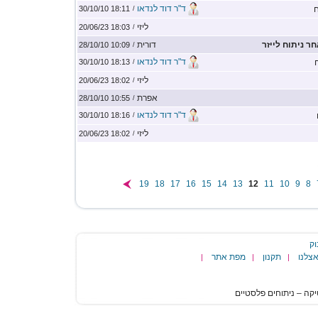
ד"ר דוד לנדאו
ח
18:11 30/10/10
/
ליזי
18:03 20/06/23
/
ר ניתוח לייזר
דורית
10:09 28/10/10
/
ד"ר דוד לנדאו
18:13 30/10/10
/
ליזי
18:02 20/06/23
/
אפרת
10:55 28/10/10
/
ד"ר דוד לנדאו
18:16 30/10/10
/
ליזי
18:02 20/06/23
/
19
18
17
16
15
14
13
12
11
10
9
8
וק
צלנו
תקנון
מפת אתר
|
|
|