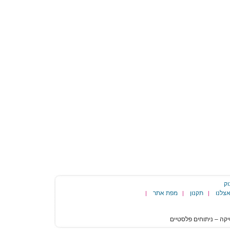
וק
צלנו
תקנון
מפת אתר
|
|
|