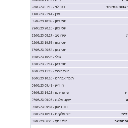
גבוה במיוחד
דנה לוי
01:12 23/09/23
/
עדן
21:41 11/09/23
/
יוסי כהן
18:09 05/09/23
/
יוסי כהן
20:15 29/08/23
/
עידו ניב
08:17 23/08/23
/
יוסי כהן
19:56 22/08/23
/
יוסי כהן
20:54 17/08/23
/
שולי
10:23 16/08/23
/
יוסי כהן
21:14 13/08/23
/
אורי כוכבי
11:19 10/08/23
/
תומר אברהם
10:16 10/08/23
/
רון דיין
09:49 09/08/23
/
ן
שי פרידמן
14:23 08/08/23
/
ט
יעקב מלכה
09:26 07/08/23
/
דוד ביטון
09:37 06/08/23
/
בית
דור אלקיים
10:11 03/08/23
/
מהמחשב
אלי יוסף
06:23 02/08/23
/