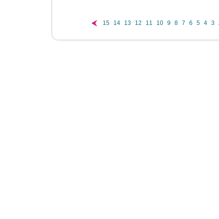
15
14
13
12
11
10
9
8
7
6
5
4
3