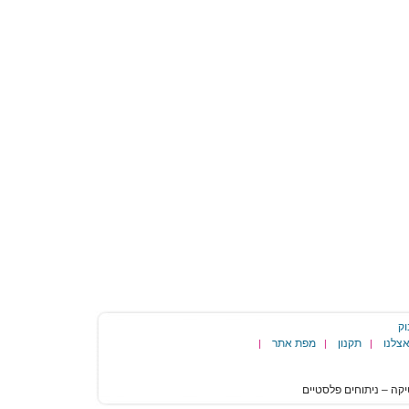
וק
צלנו
תקנון
מפת אתר
|
|
|