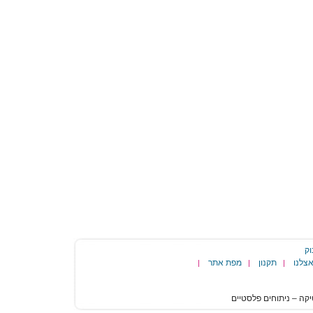
וק
צלנו
תקנון
מפת אתר
|
|
|