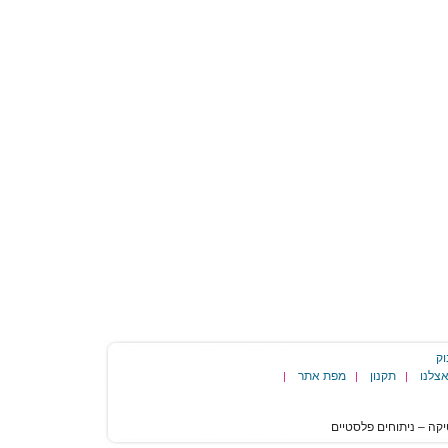
וק
צלנו
תקנון
מפת אתר
|
|
|