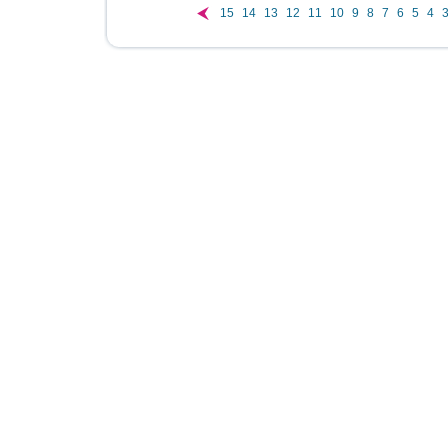
15
14
13
12
11
10
9
8
7
6
5
4