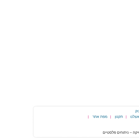
וק
צלנו
תקנון
מפת אתר
|
|
|