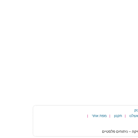
וק
צלנו
תקנון
מפת אתר
|
|
|