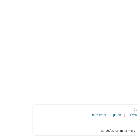
וק
צלנו
תקנון
מפת אתר
|
|
|