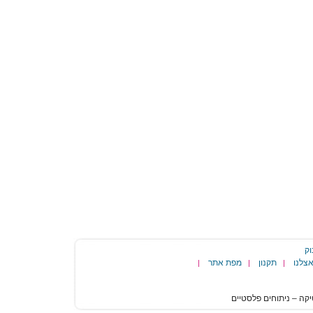
וק
צלנו
תקנון
מפת אתר
|
|
|