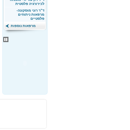
לכירורגיה פלסטית
ד"ר רוני מוסקונה-
מרפאות ניתוחים
פלסטיים
מרפאות נוספות