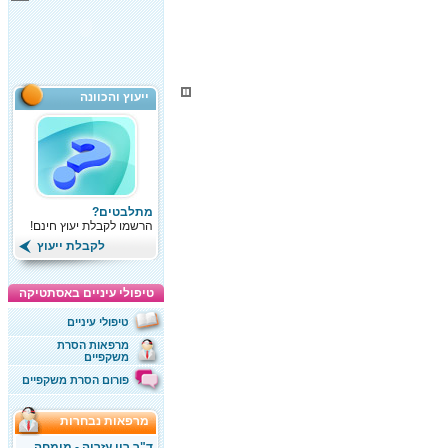
ייעוץ והכוונה
מתלבטים?
הרשמו לקבלת יעוץ חינם!
לקבלת ייעוץ
טיפולי עיניים באסתטיקה
טיפולי עיניים
מרפאות הסרת
משקפיים
פורום הסרת משקפיים
מרפאות נבחרות
ד"ר רון עזריה - מומחה