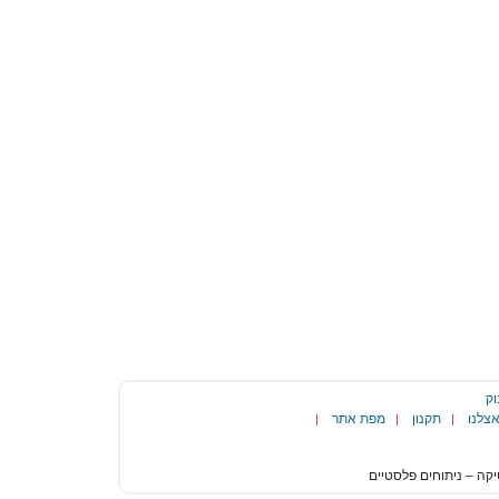
וק
צלנו
תקנון
מפת אתר
|
|
|