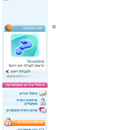
ייעוץ והכוונה
מתלבטים?
הרשמו לקבלת יעוץ חינם!
לקבלת ייעוץ
טיפולי עיניים באסתטיקה
טיפולי עיניים
מרפאות הסרת
משקפיים
פורום הסרת משקפיים
מרפאות נבחרות
ד"ר רוני מוסקונה-