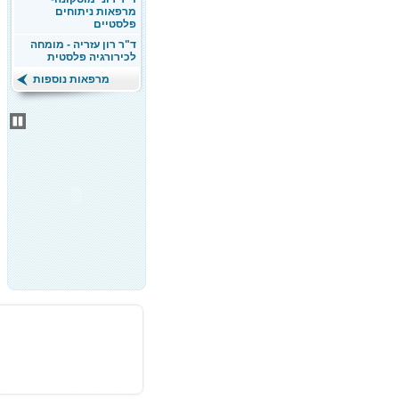
מרפאות ניתוחים
פלסטיים
ד"ר רון עזריה - מומחה
לכירורגיה פלסטית
מרפאות נוספות