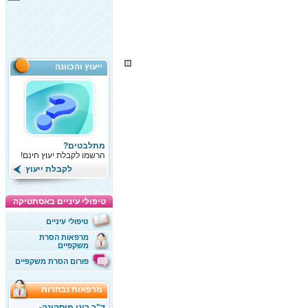
ייעוץ והכוונה
מתלבטים?
הרשמו לקבלת יעוץ חינם!
לקבלת ייעוץ
טיפולי עיניים באסתטיקה
טיפולי עיניים
מרפאות הסרת
משקפיים
פורום הסרת משקפיים
מרפאות נבחרות
ד"ר רוני מוסקונה-