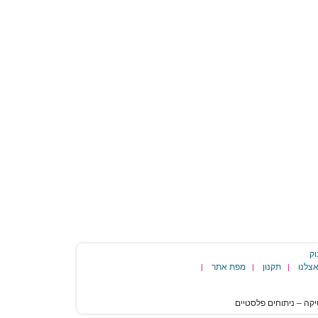
וק
צלנו
תקנון
מפת אתר
|
|
|