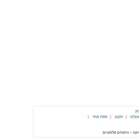
וק
צלנו
תקנון
מפת אתר
|
|
|