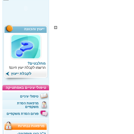
ייעוץ והכוונה
מתלבטים?
הרשמו לקבלת יעוץ חינם!
לקבלת ייעוץ
טיפולי עיניים באסתטיקה
טיפולי עיניים
מרפאות הסרת
משקפיים
פורום הסרת משקפיים
מרפאות נבחרות
ד"ר רוני מוסקונה-