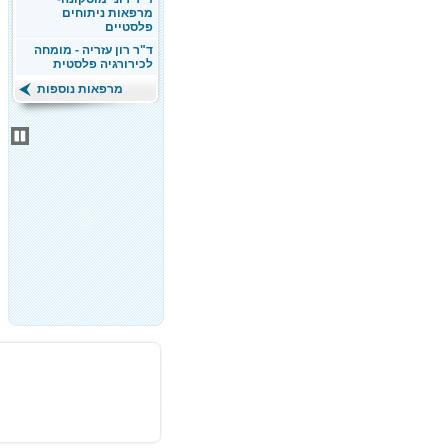
מרפאות ניתוחים
פלסטיים
ד"ר רון עזריה - מומחה
לכירורגיה פלסטית
מרפאות נוספות