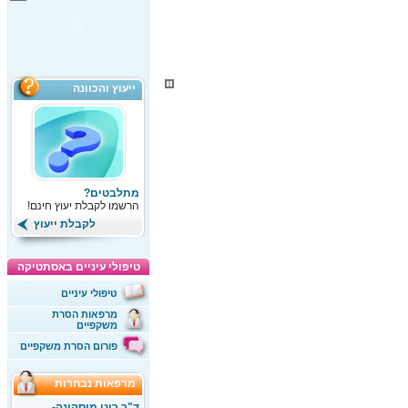
ייעוץ והכוונה
מתלבטים?
הרשמו לקבלת יעוץ חינם!
לקבלת ייעוץ
טיפולי עיניים באסתטיקה
טיפולי עיניים
מרפאות הסרת
משקפיים
פורום הסרת משקפיים
מרפאות נבחרות
ד"ר רוני מוסקונה-