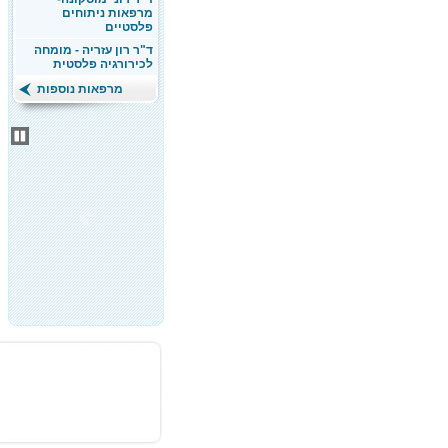
מרפאות ניתוחים
פלסטיים
ד"ר רון עזריה - מומחה
לכירורגיה פלסטית
מרפאות נוספות