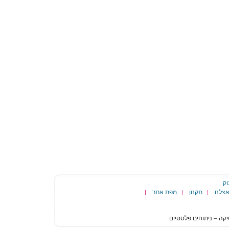
וק
צלנו
תקנון
מפת אתר
|
|
|