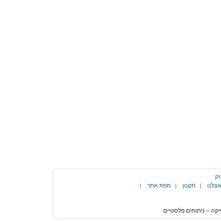
וק
צלנו
תקנון
מפת אתר
|
|
|