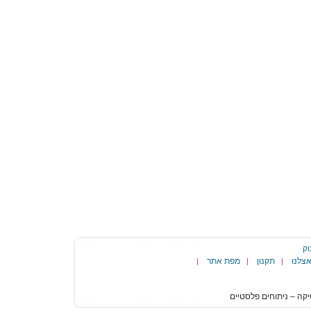
וק
צלנו
תקנון
מפת אתר
|
|
|