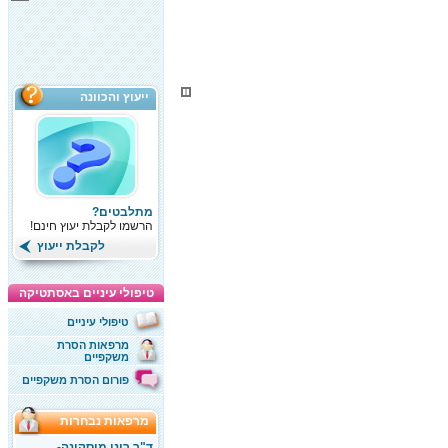
ייעוץ והכוונה
מתלבטים?
הרשמו לקבלת יעוץ חינם!
לקבלת ייעוץ
טיפולי עיניים באסתטיקה
טיפולי עיניים
מרפאות הסרת
משקפיים
פורום הסרת משקפיים
מרפאות נבחרות
ד"ר רוני מוסקונה-