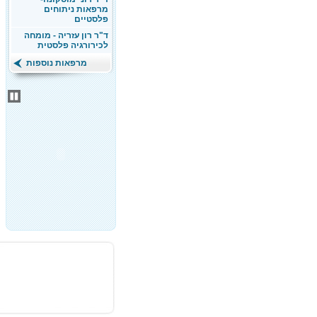
מרפאות ניתוחים
פלסטיים
ד"ר רון עזריה - מומחה
לכירורגיה פלסטית
מרפאות נוספות