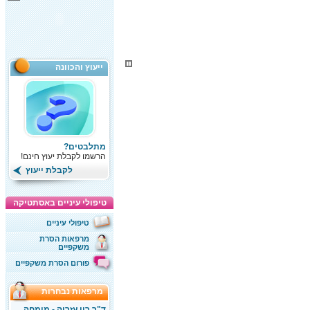
ייעוץ והכוונה
מתלבטים?
הרשמו לקבלת יעוץ חינם!
לקבלת ייעוץ
טיפולי עיניים באסתטיקה
טיפולי עיניים
מרפאות הסרת
משקפיים
פורום הסרת משקפיים
מרפאות נבחרות
ד"ר רון עזריה - מומחה