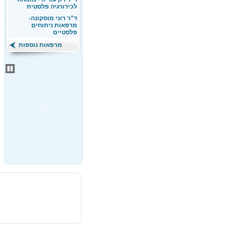
לכירורגיה פלסטית
ד"ר רוני מוסקונה-
מרפאות ניתוחים
פלסטיים
מרפאות נוספות