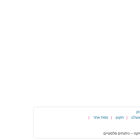
וק
צלנו
תקנון
מפת אתר
|
|
|