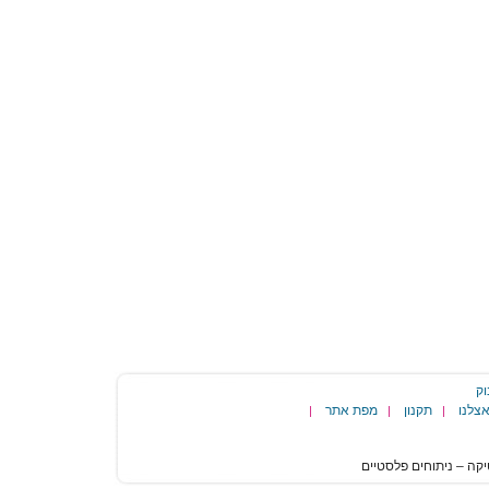
וק
צלנו
תקנון
מפת אתר
|
|
|