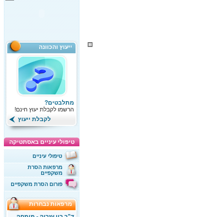
ייעוץ והכוונה
מתלבטים?
הרשמו לקבלת יעוץ חינם!
לקבלת ייעוץ
טיפולי עיניים באסתטיקה
טיפולי עיניים
מרפאות הסרת
משקפיים
פורום הסרת משקפיים
מרפאות נבחרות
ד"ר רון עזריה - מומחה