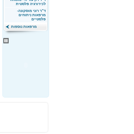
לכירורגיה פלסטית
ד"ר רוני מוסקונה-
מרפאות ניתוחים
פלסטיים
מרפאות נוספות