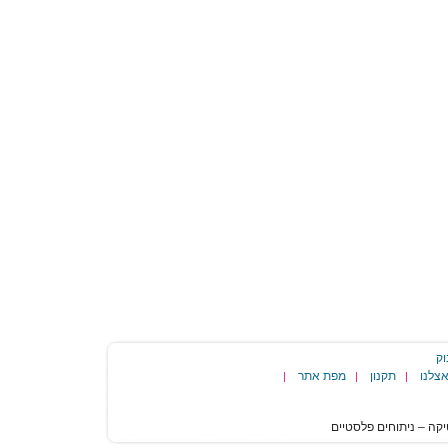
וק
צלנו
תקנון
מפת אתר
|
|
|