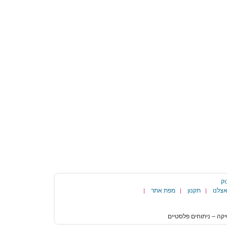
וק
צלנו
תקנון
מפת אתר
|
|
|