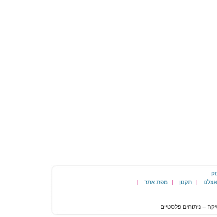
וק
צלנו
תקנון
מפת אתר
|
|
|